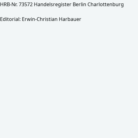
HRB-Nr. 73572 Handelsregister Berlin Charlottenburg
Editorial: Erwin-Christian Harbauer