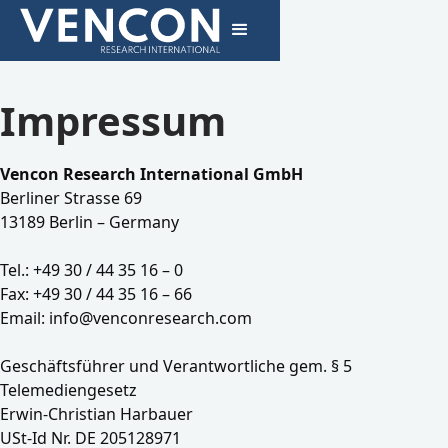
Impressum
Vencon Research International GmbH
Berliner Strasse 69
13189 Berlin – Germany
Tel.: +49 30 / 44 35 16 – 0
Fax: +49 30 / 44 35 16 – 66
Email: info@venconresearch.com
Geschäftsführer und Verantwortliche gem. § 5
Telemediengesetz
Erwin-Christian Harbauer
USt-Id Nr. DE 205128971