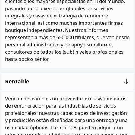
clientes a los mayores especialistas en TI del mundo,
pasando por proveedores globales de servicios
integrales y casas de estrategia de renombre
internacional, así como muchas importantes firmas
boutique independientes. Nuestros informes
representan a más de 650 000 titulares, que van desde
personal administrativo y de apoyo subalterno,
consultores de todos los (sub) niveles profesionales
hasta socios sénior.
Rentable
Vencon Research es un proveedor exclusivo de datos
de remuneración para las industrias de servicios
profesionales; nuestras capacidades de investigación
y producción están diseñadas para una entrega y una
usabilidad óptimas. Los clientes pueden adquirir un
informe completo adaptado a su línea de negocio por