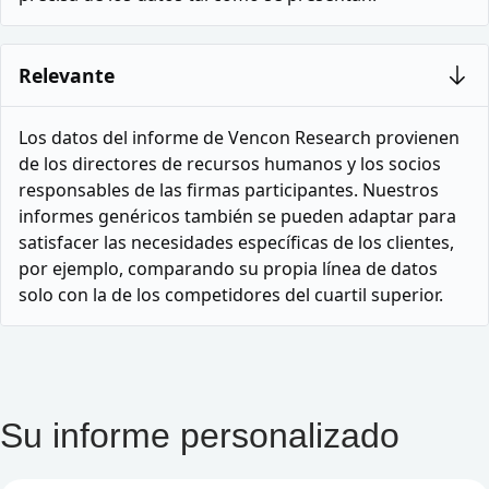
Relevante
Los datos del informe de Vencon Research provienen
de los directores de recursos humanos y los socios
responsables de las firmas participantes. Nuestros
informes genéricos también se pueden adaptar para
satisfacer las necesidades específicas de los clientes,
por ejemplo, comparando su propia línea de datos
solo con la de los competidores del cuartil superior.
Su informe personalizado