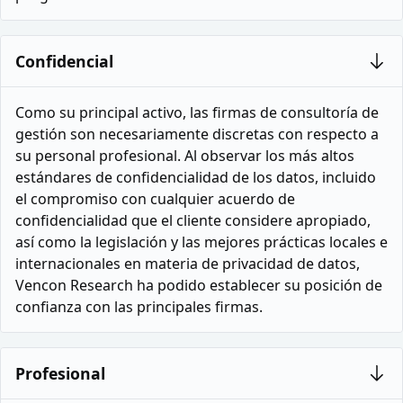
Confidencial
Como su principal activo, las firmas de consultoría de
gestión son necesariamente discretas con respecto a
su personal profesional. Al observar los más altos
estándares de confidencialidad de los datos, incluido
el compromiso con cualquier acuerdo de
confidencialidad que el cliente considere apropiado,
así como la legislación y las mejores prácticas locales e
internacionales en materia de privacidad de datos,
Vencon Research ha podido establecer su posición de
confianza con las principales firmas.
Profesional