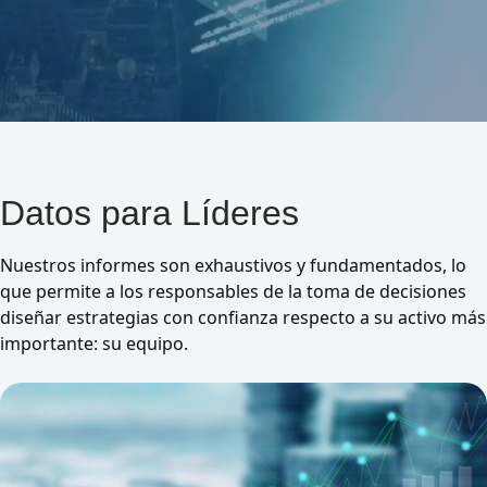
Datos para Líderes
Nuestros informes son exhaustivos y fundamentados, lo
que permite a los responsables de la toma de decisiones
diseñar estrategias con confianza respecto a su activo más
importante: su equipo.