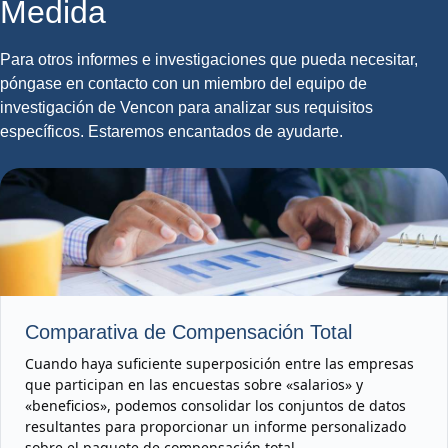
Medida
Para otros informes e investigaciones que pueda necesitar,
póngase en contacto con un miembro del equipo de
investigación de Vencon para analizar sus requisitos
específicos. Estaremos encantados de ayudarte.
Comparativa de Compensación Total
Cuando haya suficiente superposición entre las empresas
que participan en las encuestas sobre «salarios» y
«beneficios», podemos consolidar los conjuntos de datos
resultantes para proporcionar un informe personalizado
sobre el paquete de compensación total.