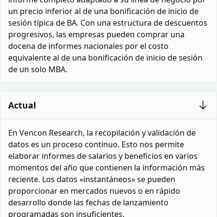
un precio inferior al de una bonificación de inicio de
sesión típica de BA. Con una estructura de descuentos
progresivos, las empresas pueden comprar una
docena de informes nacionales por el costo
equivalente al de una bonificación de inicio de sesión
de un solo MBA.
Actual
En Vencon Research, la recopilación y validación de
datos es un proceso continuo. Esto nos permite
elaborar informes de salarios y beneficios en varios
momentos del año que contienen la información más
reciente. Los datos «instantáneos» se pueden
proporcionar en mercados nuevos o en rápido
desarrollo donde las fechas de lanzamiento
programadas son insuficientes.