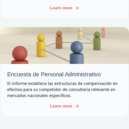
Learn more
Encuesta de Personal Administrativo
El informe establece las estructuras de compensación en
efectivo para su competidor de consultoría relevante en
mercados nacionales específicos.
Learn more