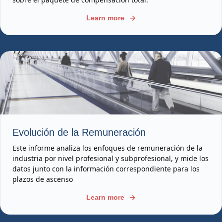
Learn more
Evolución de la Remuneración
Este informe analiza los enfoques de remuneración de la
industria por nivel profesional y subprofesional, y mide los
datos junto con la información correspondiente para los
plazos de ascenso
Learn more