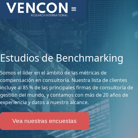
Estudios de Benchmarking
Somos el líder en el ámbito de las métricas de
compensación en consultoría. Nuestra lista de clientes
incluye al 85 % de las principales firmas de consultoría de
gestión del mundo, y contamos con más de 20 años de
experiencia y datos a nuestro alcance.
Vea nuestras encuestas