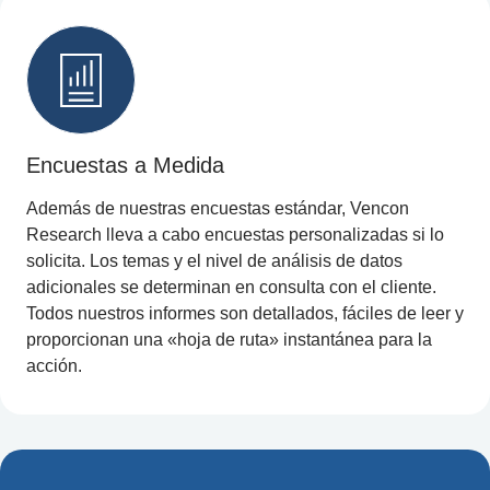
Encuestas a Medida
Además de nuestras encuestas estándar, Vencon
Research lleva a cabo encuestas personalizadas si lo
solicita. Los temas y el nivel de análisis de datos
adicionales se determinan en consulta con el cliente.
Todos nuestros informes son detallados, fáciles de leer y
proporcionan una «hoja de ruta» instantánea para la
acción.