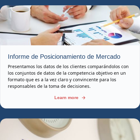
Informe de Posicionamiento de Mercado
Presentamos los datos de los clientes comparándolos con
los conjuntos de datos de la competencia objetivo en un
formato que es a la vez claro y convincente para los
responsables de la toma de decisiones.
Learn more