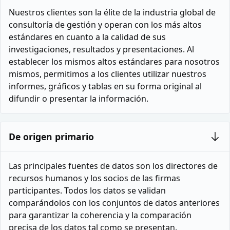
Nuestros clientes son la élite de la industria global de
consultoría de gestión y operan con los más altos
estándares en cuanto a la calidad de sus
investigaciones, resultados y presentaciones. Al
establecer los mismos altos estándares para nosotros
mismos, permitimos a los clientes utilizar nuestros
informes, gráficos y tablas en su forma original al
difundir o presentar la información.
De origen primario
Las principales fuentes de datos son los directores de
recursos humanos y los socios de las firmas
participantes. Todos los datos se validan
comparándolos con los conjuntos de datos anteriores
para garantizar la coherencia y la comparación
precisa de los datos tal como se presentan.