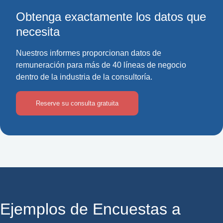
Obtenga exactamente los datos que
necesita
Nuestros informes proporcionan datos de
remuneración para más de 40 líneas de negocio
dentro de la industria de la consultoría.
Reserve su consulta gratuita
Ejemplos de Encuestas a