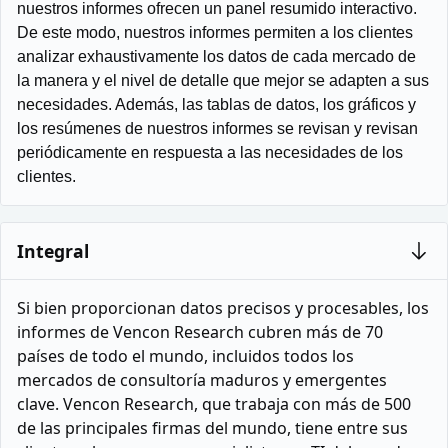
nuestros informes ofrecen un panel resumido interactivo.
De este modo, nuestros informes permiten a los clientes
analizar exhaustivamente los datos de cada mercado de
la manera y el nivel de detalle que mejor se adapten a sus
necesidades. Además, las tablas de datos, los gráficos y
los resúmenes de nuestros informes se revisan y revisan
periódicamente en respuesta a las necesidades de los
clientes.
Integral
Si bien proporcionan datos precisos y procesables, los
informes de Vencon Research cubren más de 70
países de todo el mundo, incluidos todos los
mercados de consultoría maduros y emergentes
clave. Vencon Research, que trabaja con más de 500
de las principales firmas del mundo, tiene entre sus