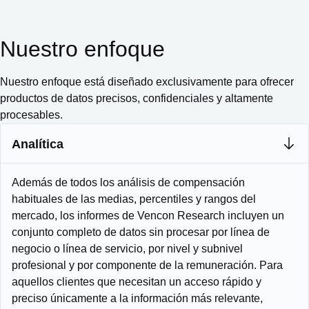
Nuestro enfoque
Nuestro enfoque está diseñado exclusivamente para ofrecer
productos de datos precisos, confidenciales y altamente
procesables.
Analítica
Además de todos los análisis de compensación
habituales de las medias, percentiles y rangos del
mercado, los informes de Vencon Research incluyen un
conjunto completo de datos sin procesar por línea de
negocio o línea de servicio, por nivel y subnivel
profesional y por componente de la remuneración. Para
aquellos clientes que necesitan un acceso rápido y
preciso únicamente a la información más relevante,