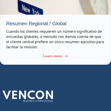
Resumen Regional / Global
Cuando los clientes requieren un número significativo de
encuestas globales, a menudo nos damos cuenta de que
el cliente central prefiere un único resumen ejecutivo para
facilitar la revisión.
Learn more