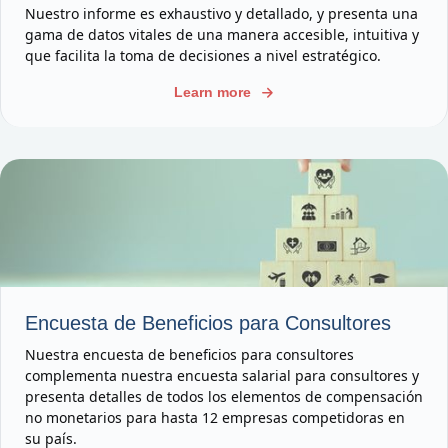
Nuestro informe es exhaustivo y detallado, y presenta una
gama de datos vitales de una manera accesible, intuitiva y
que facilita la toma de decisiones a nivel estratégico.
Learn more
Encuesta de Beneficios para Consultores
Nuestra encuesta de beneficios para consultores
complementa nuestra encuesta salarial para consultores y
presenta detalles de todos los elementos de compensación
no monetarios para hasta 12 empresas competidoras en
su país.