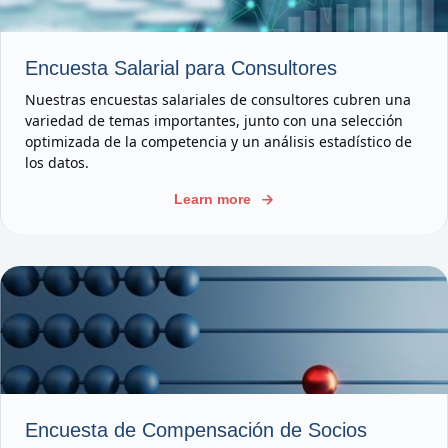
Encuesta Salarial para Consultores
Nuestras encuestas salariales de consultores cubren una
variedad de temas importantes, junto con una selección
optimizada de la competencia y un análisis estadístico de
los datos.
Learn more
Encuesta de Compensación de Socios