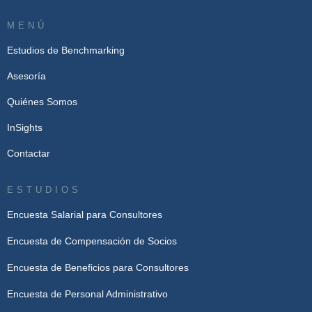
MENÚ
Estudios de Benchmarking
Asesoría
Quiénes Somos
InSights
Contactar
ESTUDIOS
Encuesta Salarial para Consultores
Encuesta de Compensación de Socios
Encuesta de Beneficios para Consultores
Encuesta de Personal Administrativo