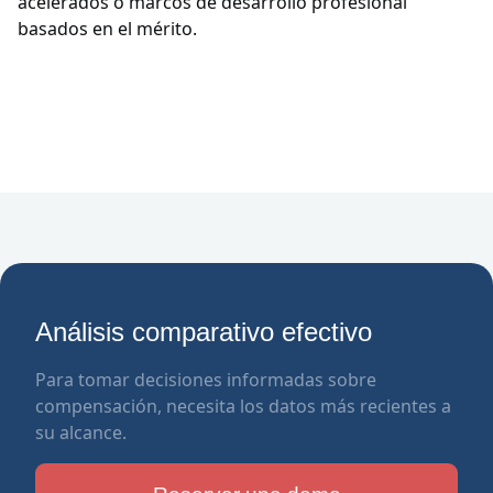
acelerados o marcos de desarrollo profesional
basados en el mérito.
Análisis comparativo efectivo
Para tomar decisiones informadas sobre
compensación, necesita los datos más recientes a
su alcance.