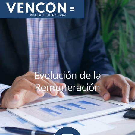
Evolución de la
Remuneración