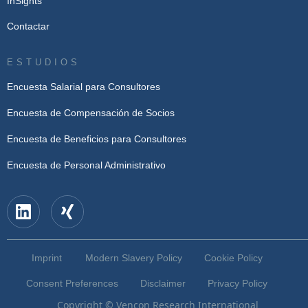
InSights
Contactar
ESTUDIOS
Encuesta Salarial para Consultores
Encuesta de Compensación de Socios
Encuesta de Beneficios para Consultores
Encuesta de Personal Administrativo
Imprint
Modern Slavery Policy
Cookie Policy
Consent Preferences
Disclaimer
Privacy Policy
Copyright © Vencon Research International