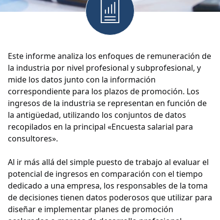
Este informe analiza los enfoques de remuneración de
la industria por nivel profesional y subprofesional, y
mide los datos junto con la información
correspondiente para los plazos de promoción. Los
ingresos de la industria se representan en función de
la antigüedad, utilizando los conjuntos de datos
recopilados en la principal «Encuesta salarial para
consultores».
Al ir más allá del simple puesto de trabajo al evaluar el
potencial de ingresos en comparación con el tiempo
dedicado a una empresa, los responsables de la toma
de decisiones tienen datos poderosos que utilizar para
diseñar e implementar planes de promoción