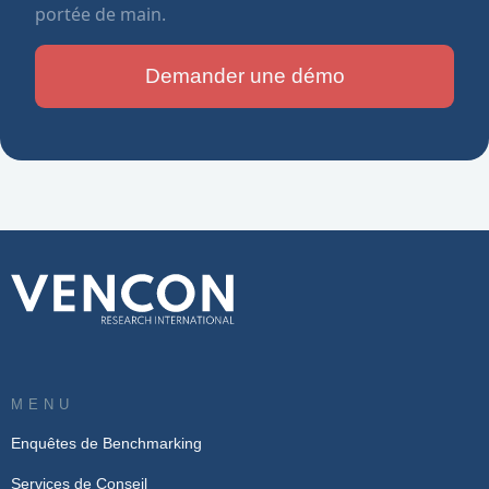
portée de main.
Demander une démo
MENU
Enquêtes de Benchmarking
Services de Conseil