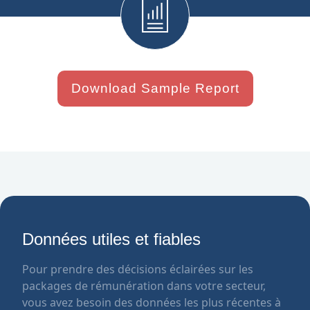
Download Sample Report
Données utiles et fiables
Pour prendre des décisions éclairées sur les
packages de rémunération dans votre secteur,
vous avez besoin des données les plus récentes à