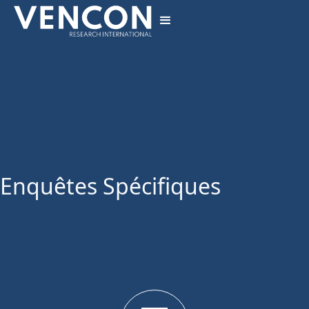
Enquêtes Spécifiques