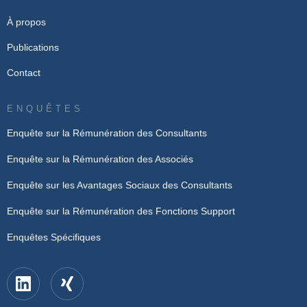
À propos
Publications
Contact
ENQUÊTES
Enquête sur la Rémunération des Consultants
Enquête sur la Rémunération des Associés
Enquête sur les Avantages Sociaux des Consultants
Enquête sur la Rémunération des Fonctions Support
Enquêtes Spécifiques