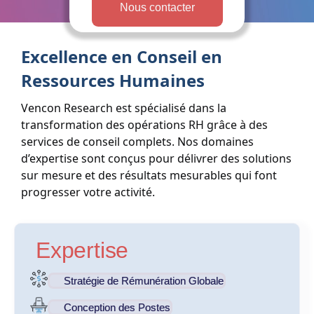
Nous contacter
Excellence en Conseil en
Ressources Humaines
Vencon Research est spécialisé dans la
transformation des opérations RH grâce à des
services de conseil complets. Nos domaines
d’expertise sont conçus pour délivrer des solutions
sur mesure et des résultats mesurables qui font
progresser votre activité.
Expertise
Stratégie de Rémunération Globale
Conception des Postes