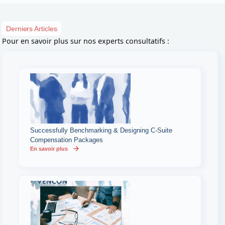
Derniers Articles
Pour en savoir plus sur nos experts consultatifs :
Successfully Benchmarking & Designing C-Suite
Compensation Packages
En savoir plus