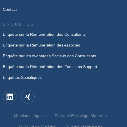
Contact
ENQUÊTES
Enquête sur la Rémunération des Consultants
Enquête sur la Rémunération des Associés
Enquête sur les Avantages Sociaux des Consultants
Enquête sur la Rémunération des Fonctions Support
Enquêtes Spécifiques
Mentions Légales
Politique Esclavage Moderne
Politique de Cookies
Consent Preferences