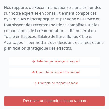
Nos rapports de Recommandations Salariales, fondés
sur notre expertise en conseil, tiennent compte des
dynamiques géographiques et par ligne de service et
fournissent des recommandations complètes sur les
composantes de la rémunération — Rémunération
Totale en Espèces, Salaire de Base, Bonus Cible et
Avantages — permettant des décisions éclairées et une
planification stratégique des effectifs.
Télécharger l'aperçu du rapport
Exemple de rapport Consultant
Exemple de rapport Associé
Réserver une introduction au rapport