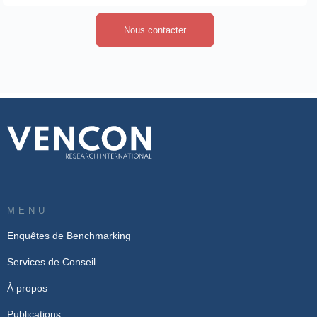
Nous contacter
MENU
Enquêtes de Benchmarking
Services de Conseil
À propos
Publications