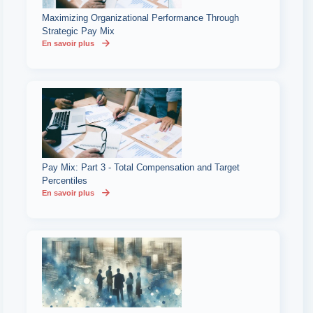
Maximizing Organizational Performance Through
Strategic Pay Mix
En savoir plus
Pay Mix: Part 3 - Total Compensation and Target
Percentiles
En savoir plus