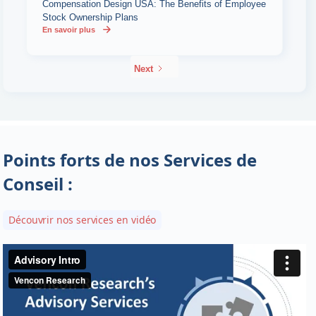
Compensation Design USA: The Benefits of Employee
Stock Ownership Plans
En savoir plus
Next
Points forts de nos Services de
Conseil :
Découvrir nos services en vidéo