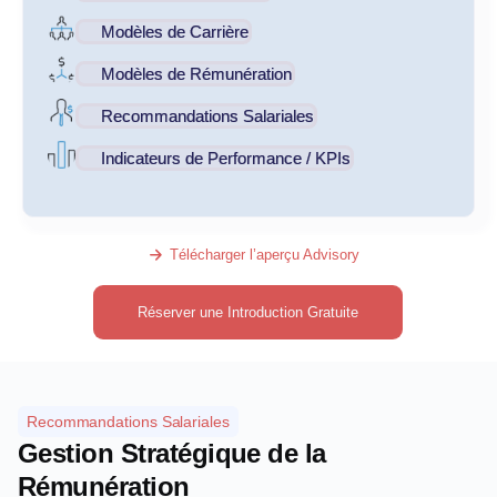
Modèles de Carrière
Modèles de Rémunération
Recommandations Salariales
Indicateurs de Performance / KPIs
Télécharger l’aperçu Advisory
Réserver une Introduction Gratuite
Recommandations Salariales
Gestion Stratégique de la
Rémunération