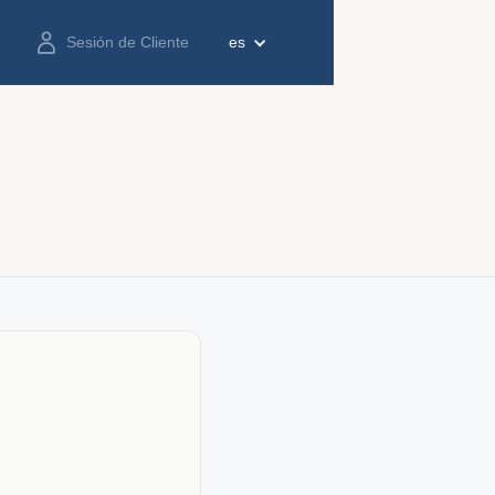
Sesión de Cliente
es